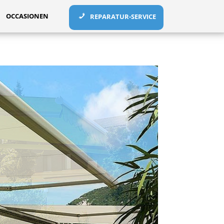
OCCASIONEN
REPARATUR-SERVICE