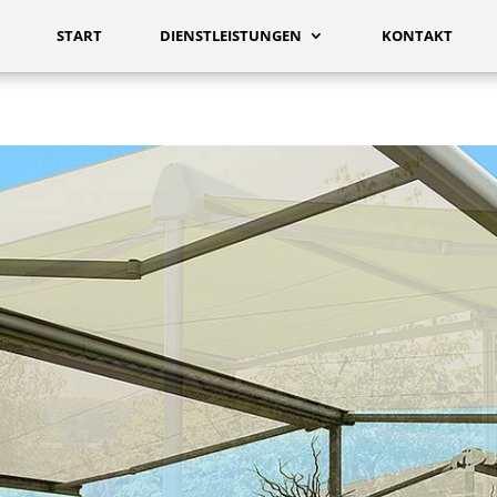
START
DIENSTLEISTUNGEN
KONTAKT