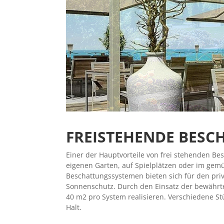
FREISTEHENDE BES
Einer der Hauptvorteile von frei stehenden Be
eigenen Garten, auf Spielplätzen oder im gemü
Beschattungssystemen bieten sich für den priva
Sonnenschutz. Durch den Einsatz der bewährt
40 m2 pro System realisieren. Verschiedene S
Halt.