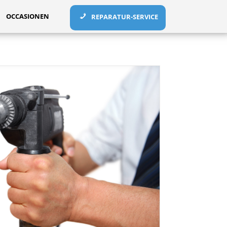
OCCASIONEN
REPARATUR-SERVICE